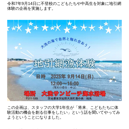
令和7年9月14日に不登校のこどもたちや中高生を対象に地引網
体験の企画を実施します。
この企画は、スタッフの大学1年生が「将来、こどもたちに体
験活動の機会を創る仕事をしたい」という話を聞いてやってみ
ようということになりました。