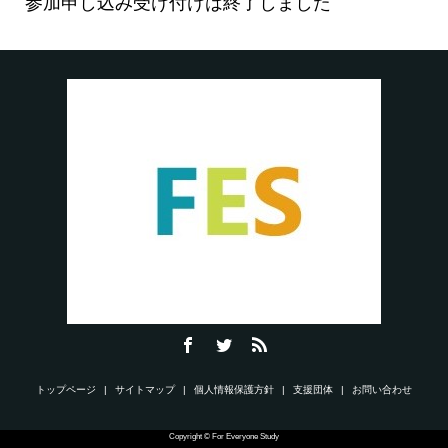
参加申し込み受け付けは終了しました
トップページ
サイトマップ
個人情報保護方針
支援団体
お問い合わせ
Copyright © For Everyone Study