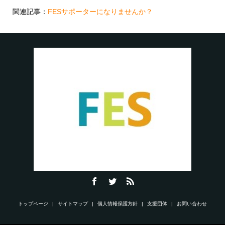
関連記事：
FESサポーターになりませんか？
トップページ
サイトマップ
個人情報保護方針
支援団体
お問い合わせ