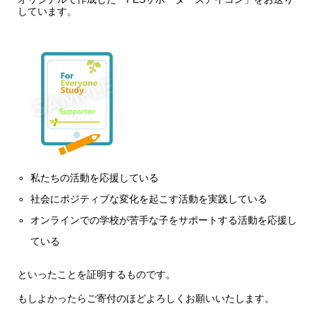
しています。
私たちの活動を応援している
社会にポジティブな変化を起こす活動を実践している
オンラインでの学校が苦手な子をサポートする活動を応援し
ている
といったことを証明するものです。
もしよかったらご寄付のほどよろしくお願いいたします。