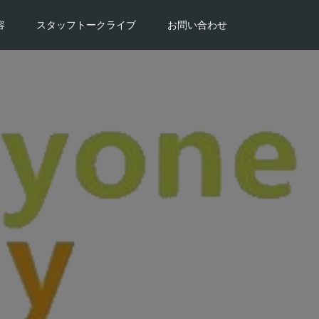
容
スタッフトークライブ
お問い合わせ