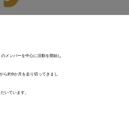
BS連盟」のメンバーを中心に活動を開始し
がら約9か月を走り切ってきまし
ただいています。