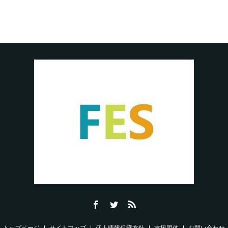
トップページ
サイトマップ
個人情報保護方針
支援団体
お問い合わせ