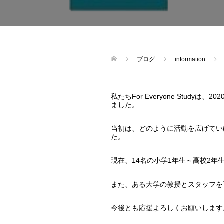
ブログ
information
私たちFor Everyone Stud
ました。
当初は、どのように活動を広げてい
た。
現在、14名の小学1年生～高校2
また、ある大学の教授とスタッフを
今後とも応援よろしくお願いします